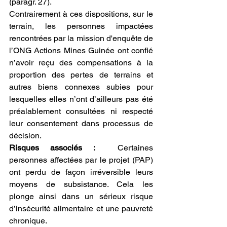
(paragr. 27). 
Contrairement à ces dispositions, sur le 
terrain, les personnes impactées 
rencontrées par la mission d'enquête de 
l’ONG Actions Mines Guinée ont confié 
n’avoir reçu des compensations à la 
proportion des pertes de terrains et 
autres biens connexes subies pour 
lesquelles elles n’ont d’ailleurs pas été 
préalablement consultées ni respecté 
leur consentement dans processus de 
décision.   
Risques associés :
  Certaines 
personnes affectées par le projet (PAP) 
ont perdu de façon irréversible leurs 
moyens de subsistance. Cela les 
plonge ainsi dans un sérieux risque 
d’insécurité alimentaire et une pauvreté 
chronique. 