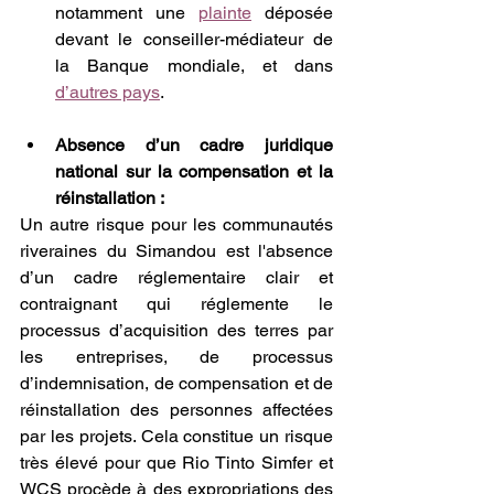
notamment une 
plainte
 déposée 
devant le conseiller-médiateur de 
la Banque mondiale, et dans 
d’autres pays
.
Absence d’un cadre juridique 
national sur la compensation et la 
réinstallation :
Un autre risque pour les communautés 
riveraines du Simandou est l'absence 
d’un cadre réglementaire clair et 
contraignant qui réglemente le 
processus d’acquisition des terres par 
les entreprises, de processus 
d’indemnisation, de compensation et de 
réinstallation des personnes affectées 
par les projets. Cela constitue un risque 
très élevé pour que Rio Tinto Simfer et 
WCS procède à des expropriations des 