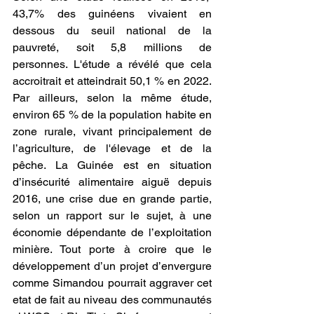
43,7% des guinéens vivaient en 
dessous du seuil national de la 
pauvreté, soit 5,8 millions de 
personnes. L'étude a révélé que cela 
accroitrait et atteindrait 50,1 % en 2022. 
Par ailleurs, selon la même étude, 
environ 65 % de la population habite en 
zone rurale, vivant principalement de 
l’agriculture, de l'élevage et de la 
pêche. La Guinée est en situation 
d’insécurité alimentaire aiguë depuis 
2016, une crise due en grande partie, 
selon un rapport sur le sujet, à une 
économie dépendante de l’exploitation 
minière. Tout porte à croire que le 
développement d’un projet d’envergure 
comme Simandou pourrait aggraver cet 
etat de fait au niveau des communautés 