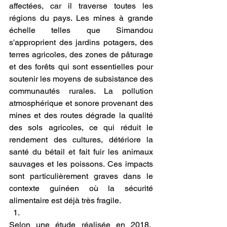
affectées, car il traverse toutes les 
régions du pays. Les mines à grande 
échelle telles que Simandou 
s'approprient des jardins potagers, des 
terres agricoles, des zones de pâturage 
et des forêts qui sont essentielles pour 
soutenir les moyens de subsistance des 
communautés rurales. La pollution 
atmosphérique et sonore provenant des 
mines et des routes dégrade la qualité 
des sols agricoles, ce qui réduit le 
rendement des cultures, détériore la 
santé du bétail et fait fuir les animaux 
sauvages et les poissons. Ces impacts 
sont particulièrement graves dans le 
contexte guinéen où la sécurité 
alimentaire est déjà très fragile.
Selon une étude réalisée en 2018,  