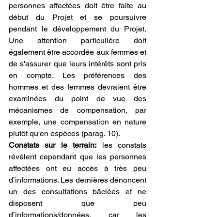
personnes affectées doit être faite au 
début du Projet et se poursuivre 
pendant le développement du Projet. 
Une attention particulière doit 
également être accordée aux femmes et 
de s'assurer que leurs intérêts sont pris 
en compte. Les préférences des 
hommes et des femmes devraient être 
examinées du point de vue des 
mécanismes de compensation, par 
exemple, une compensation en nature 
plutôt qu'en espèces (parag. 10). 
Constats sur le terrain:
 les constats 
révèlent cependant que les personnes 
affectées ont eu accès à très peu 
d’informations. Les dernières dénoncent 
un des consultations bâclées et ne 
disposent que peu 
d’informations/données, car les 