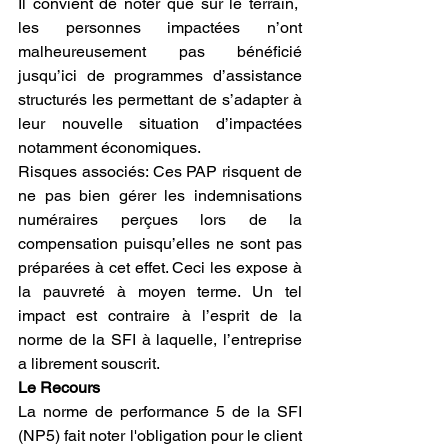
Il convient de noter que sur le terrain,  
les personnes impactées n’ont 
malheureusement pas bénéficié 
jusqu’ici de programmes d’assistance 
structurés les permettant de s’adapter à 
leur nouvelle situation d’impactées 
notamment économiques.  
Risques associés: Ces PAP risquent de 
ne pas bien gérer les indemnisations 
numéraires perçues lors de la 
compensation puisqu’elles ne sont pas 
préparées à cet effet. Ceci les expose à 
la pauvreté à moyen terme. Un tel 
impact est contraire à l’esprit de la 
norme de la SFI à laquelle, l’entreprise 
a librement souscrit. 
Le Recours
La norme de performance 5 de la SFI 
(NP5) fait noter l'obligation pour le client 