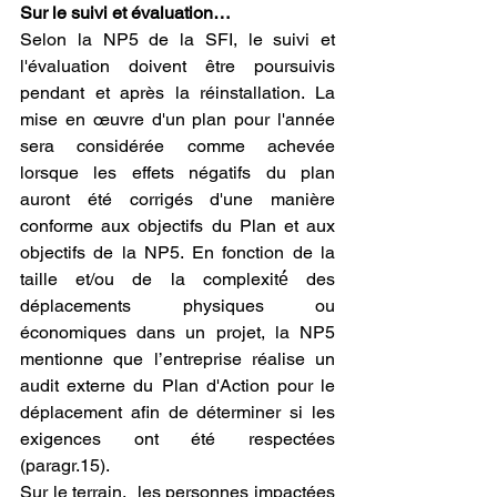
Sur le suivi et évaluation… 
Selon la NP5 de la SFI, le suivi et 
l'évaluation doivent être poursuivis 
pendant et après la réinstallation. La 
mise en œuvre d'un plan pour l'année 
sera considérée comme achevée 
lorsque les effets négatifs du plan 
auront été corrigés d'une manière 
conforme aux objectifs du Plan et aux 
objectifs de la NP5. En fonction de la 
taille et/ou de la complexité́ des 
déplacements physiques ou 
économiques dans un projet, la NP5 
mentionne que l’entreprise réalise un 
audit externe du Plan d'Action pour le 
déplacement afin de déterminer si les 
exigences ont été respectées 
(paragr.15). 
Sur le terrain,  les personnes impactées 