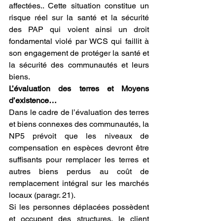
affectées.. Cette situation constitue un 
risque réel sur la santé et la sécurité 
des PAP qui voient ainsi un droit 
fondamental violé par WCS qui faillit à 
son engagement de protéger la santé et 
la sécurité des communautés et leurs 
biens. 
L’évaluation des terres et Moyens 
d’existence… 
Dans le cadre de l’évaluation des terres 
et biens connexes des communautés, la 
NP5 prévoit que les niveaux de 
compensation en espèces devront être 
suffisants pour remplacer les terres et 
autres biens perdus au coût de 
remplacement intégral sur les marchés 
locaux (paragr. 21). 
Si les personnes déplacées possèdent 
et occupent des structures, le client 