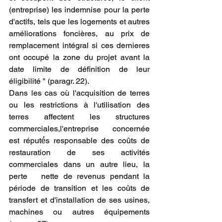
(entreprise) les indemnise pour la perte 
d'actifs, tels que les logements et autres 
améliorations foncières, au prix de 
remplacement intégral si ces dernieres 
ont occupé la zone du projet avant la 
date limite de définition de leur 
éligibilité " (paragr. 22). 
Dans les cas où l'acquisition de terres 
ou les restrictions à l'utilisation des 
terres affectent les structures 
commerciales,l'entreprise concernée 
est réputé́s responsable des coûts de 
restauration de ses activités 
commerciales dans un autre lieu, la 
perte   nette de revenus pendant la 
période de transition et les coûts de 
transfert et d'installation de ses usines, 
machines ou autres équipements 