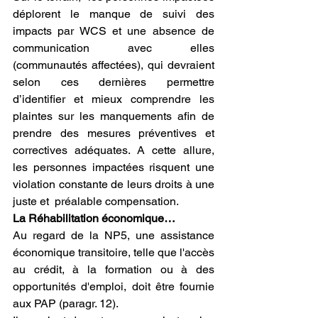
déplorent le manque de suivi des 
impacts par WCS et une absence de 
communication avec elles 
(communautés affectées), qui devraient 
selon ces dernières permettre 
d’identifier et mieux comprendre les 
plaintes sur les manquements afin de 
prendre des mesures préventives et 
correctives adéquates. A cette allure, 
les personnes impactées risquent une 
violation constante de leurs droits à une 
juste et  préalable compensation. 
La Réhabilitation économique… 
Au regard de la NP5, une assistance 
économique transitoire, telle que l'accès 
au crédit, à la formation ou à des 
opportunités d'emploi, doit être fournie 
aux PAP (paragr. 12). 