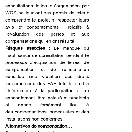
consultations telles qu’organisées par 
WCS ne leur ont pas permis de mieux 
comprendre le projet ni respecter leurs 
avis et consentements  relatifs à 
l'évaluation des pertes et aux 
compensations qui en ont résulté. 
Risques associés : 
Le manque ou 
insuffisance de consultation pendant le 
processus d’acquisition de terres, de 
compensation et de réinstallation 
constitue une violation des droits 
fondamentaux des PAP tels le droit à 
l’information, à la participation et au 
consentement libre éclairé et préalable 
et donne forcément lieu à 
des
compensations
inadéquates et des 
installations non conformes. 
Alternatives de compensation…