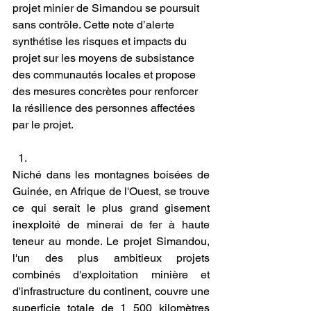
projet minier de Simandou se poursuit 
sans contrôle. Cette note d’alerte 
synthétise les risques et impacts du 
projet sur les moyens de subsistance 
des communautés locales et propose 
des mesures concrètes pour renforcer 
la résilience des personnes affectées 
par le projet. 
Niché dans les montagnes boisées de 
Guinée, en Afrique de l'Ouest, se trouve 
ce qui serait le plus grand gisement 
inexploité de minerai de fer à haute 
teneur au monde. Le projet Simandou, 
l'un des plus ambitieux projets 
combinés d'exploitation minière et 
d'infrastructure du continent, couvre une 
superficie totale de 1 500 kilomètres 