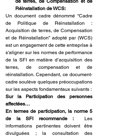
de terres, de Compensation et de 
Réinstallation de WCS:
Un document cadre dénommé “Cadre 
de Politique de Réinstallation : 
Acquisition de terres, de Compensation 
et de Réinstallation” adopté par (WCS) 
est un engagement de cette entreprise à 
s'aligner sur les normes de performance 
de la SFI en matière d’acquisition des 
terres, de compensation et de 
réinstallation. Cependant, ce document-
cadre soulève quelques préoccupations 
sur les aspects fondamentaux suivants :
Sur la Participation des personnes 
affectées…
En termes de participation, la norme 5 
de la SFI recommande :
  Les 
informations pertinentes doivent être 
divulguées ; la consultation des 