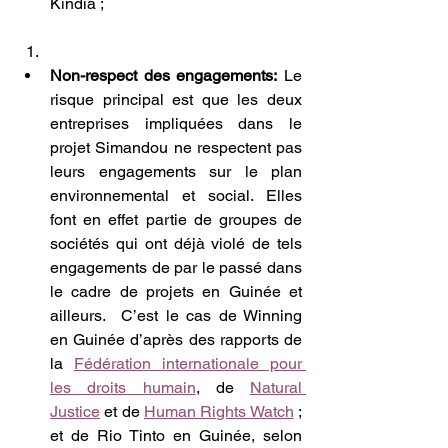
Kindia ;
Non-respect des engagements:
 Le 
risque principal est que les deux 
entreprises impliquées dans le 
projet Simandou ne respectent pas 
leurs engagements sur le plan 
environnemental et social. Elles 
font en effet partie de groupes de 
sociétés qui ont déjà violé de tels 
engagements de par le passé dans 
le cadre de projets en Guinée et 
ailleurs.  C’est le cas de Winning 
en Guinée d’après des rapports de 
la 
Fédération internationale pour 
les droits humain
, de 
Natural 
Justice
 et de 
Human Rights Watch
 ; 
et de Rio Tinto en Guinée, selon 