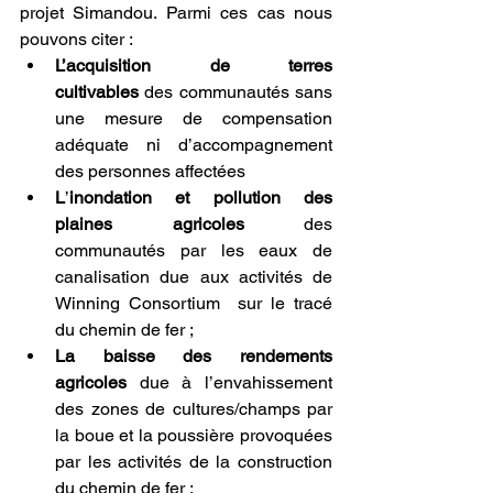
projet Simandou. Parmi ces cas nous 
pouvons citer :
L’acquisition de terres 
cultivables
 des communautés sans 
une mesure de compensation 
adéquate ni d’accompagnement 
des personnes affectées
L
’
inondation et pollution des 
plaines agricoles
 des 
communautés par les eaux de 
canalisation due aux activités de 
Winning Consortium  sur le tracé 
du chemin de fer ;
La baisse des rendements 
agricoles
 due à l’envahissement 
des zones de cultures/champs par 
la boue et la poussière provoquées 
par les activités de la construction 
du chemin de fer ;