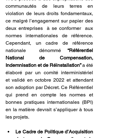
communautés de leurs terres en 
violation de leurs droits fondamentaux, 
ce malgré l’engagement sur papier des 
deux entreprises  à se conformer  aux 
normes internationales de référence. 
Cependant, un cadre de référence 
nationale  dénommé 
“Référentiel 
National de Compensation, 
Indemnisation et de Réinstallation” 
a été 
élaboré par un comité interministériel 
et
validé en octobre 2022 et attendant 
son adoption par Décret. Ce Référentiel 
qui prend en compte les normes et 
bonnes pratiques internationales (BPI) 
en la matière devrait s’appliquer à tous 
les projets.
Le Cadre de Politique d’Acquisition 