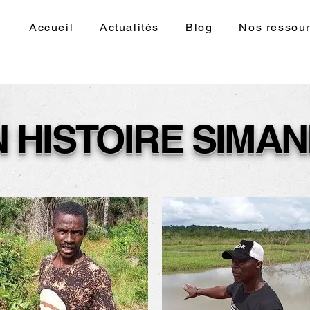
Accueil
Actualités
Blog
Nos ressou
 HISTOIRE SIMA